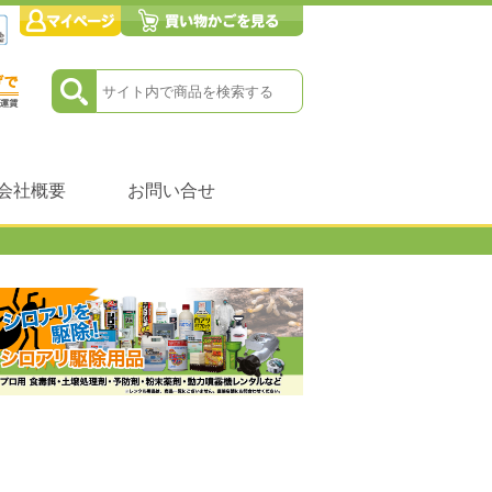
会社概要
お問い合せ