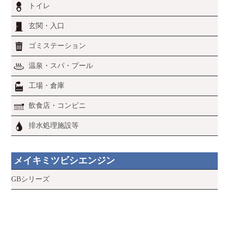
トイレ
玄関・入口
ゴミステーション
温泉・スパ・プール
工場・倉庫
飲食店・コンビニ
排水処理施設等
メイキミツビシエンジン
GBシリーズ