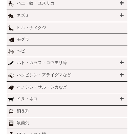
ハエ・蚊・ユスリカ
ネズミ
ヒル・ナメクジ
モグラ
ヘビ
ハト・カラス・コウモリ等
ハクビシン・アライグマなど
イノシシ・サル・シカなど
イヌ・ネコ
消臭剤
殺菌剤