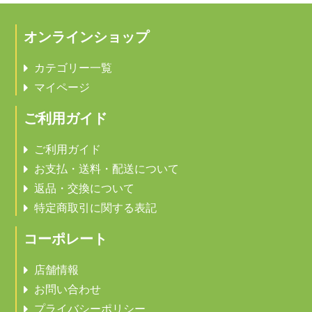
オンラインショップ
カテゴリー一覧
マイページ
ご利用ガイド
ご利用ガイド
お支払・送料・配送について
返品・交換について
特定商取引に関する表記
コーポレート
店舗情報
お問い合わせ
プライバシーポリシー