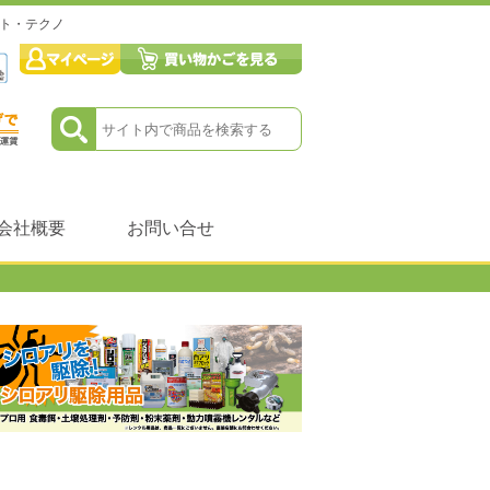
ット・テクノ
会社概要
お問い合せ