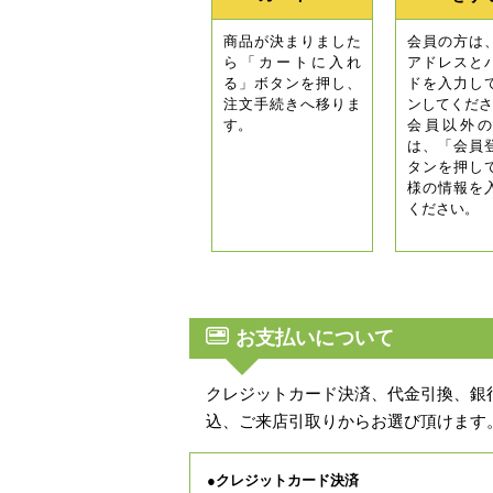
商品が決まりました
会員の方は
ら「カートに入れ
アドレスと
る」ボタンを押し、
ドを入力し
注文手続きへ移りま
ンしてくださ
す。
会員以外の
は、「会員
タンを押し
様の情報を
ください。
お支払いについて
クレジットカード決済、代金引換、銀
込、ご来店引取りからお選び頂けます
●クレジットカード決済