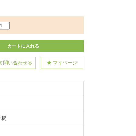
て問い合わせる
マイページ
希釈