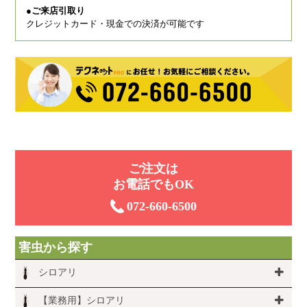
●ご来店引取り
クレジットカード・現金での決済が可能です
ご注⽂は
お電話でもOK
072-660-6500
害虫から探す
シロアリ
【業務用】シロアリ