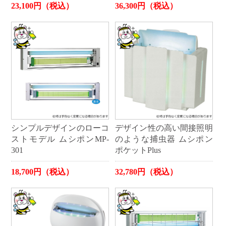
23,100円（税込）
36,300円（税込）
シンプルデザインのローコ
デザイン性の高い間接照明
ストモデル ムシポンMP-
のような捕虫器 ムシポン
301
ポケットPlus
18,700円（税込）
32,780円（税込）