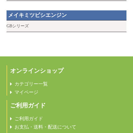
メイキミツビシエンジン
GBシリーズ
オンラインショップ
カテゴリー一覧
マイページ
ご利用ガイド
ご利用ガイド
お支払・送料・配送について