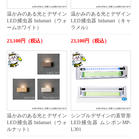
温かみのある光とデザイン
温かみのある光とデザイン
LED捕虫器 hidamari（ウォ
LED捕虫器 hidamari（キャ
ームホワイト）
ラメル）
23,100円（税込）
23,100円（税込）
温かみのある光とデザイン
シンプルデザインの直管形
LED捕虫器 hidamari（ウォ
LED捕虫器 ムシポンMP-
ルナット）
L301