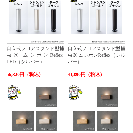
自立式フロアスタンド型捕
自立式フロアスタンド型捕
虫器 ムシポンReflex-
虫器 ムシポンReflex（シル
LED（シルバー）
バー）
56,320円（税込）
41,800円（税込）