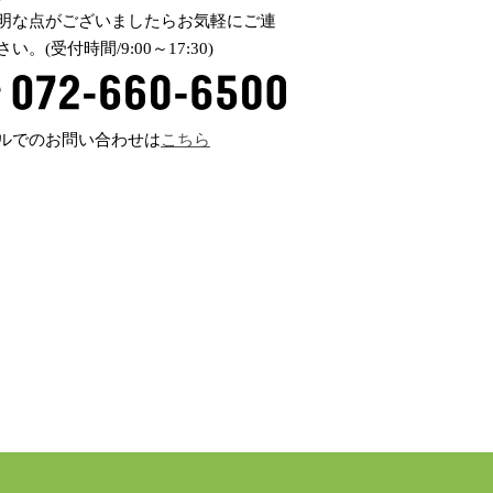
明な点がございましたらお気軽にご連
い。(受付時間/9:00～17:30)
ルでのお問い合わせは
こちら