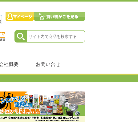
会社概要
お問い合せ