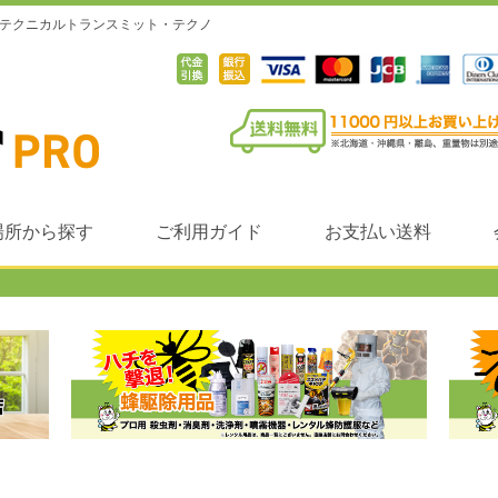
ならテクニカルトランスミット・テクノ
場所から探す
ご利用ガイド
お支払い送料