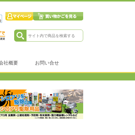
会社概要
お問い合せ