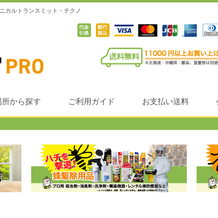
テクニカルトランスミット・テクノ
場所から探す
ご利用ガイド
お支払い送料