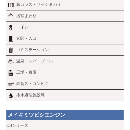
窓ガラス・サッシまわり
浴室まわり
トイレ
玄関・入口
ゴミステーション
温泉・スパ・プール
工場・倉庫
飲食店・コンビニ
排水処理施設等
メイキミツビシエンジン
GBシリーズ