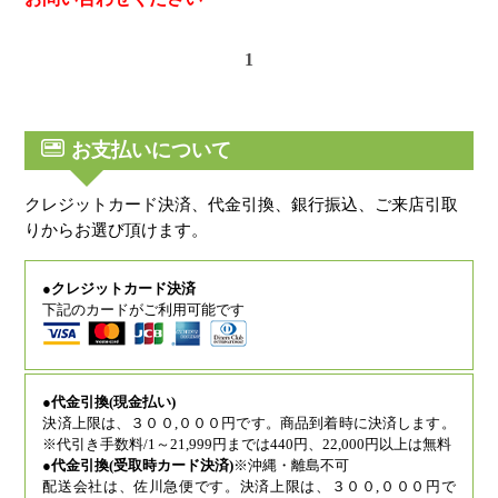
1
お支払いについて
クレジットカード決済、代金引換、銀行振込、ご来店引取
りからお選び頂けます。
●クレジットカード決済
下記のカードがご利用可能です
●代金引換(現金払い)
決済上限は、３００,０００円です。商品到着時に決済します。
※代引き手数料/1～21,999円までは440円、22,000円以上は無料
●代金引換(受取時カード決済)
※沖縄・離島不可
配送会社は、佐川急便です。決済上限は、３００,０００円で