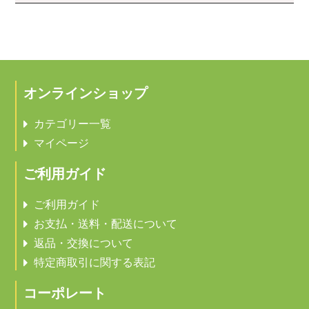
オンラインショップ
カテゴリー一覧
マイページ
ご利用ガイド
ご利用ガイド
お支払・送料・配送について
返品・交換について
特定商取引に関する表記
コーポレート