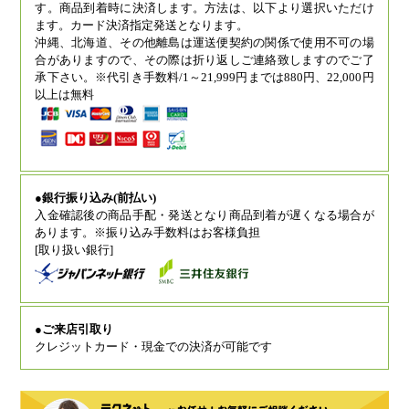
す。商品到着時に決済します。方法は、以下より選択いただけ
ます。カード決済指定発送となります。
沖縄、北海道、その他離島は運送便契約の関係で使用不可の場
合がありますので、その際は折り返しご連絡致しますのでご了
承下さい。※代引き手数料/1～21,999円までは880円、22,000円
以上は無料
●銀行振り込み(前払い)
入金確認後の商品手配・発送となり商品到着が遅くなる場合が
あります。※振り込み手数料はお客様負担
[取り扱い銀行]
●ご来店引取り
クレジットカード・現金での決済が可能です