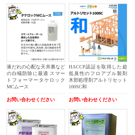
液だれの心配な天井裏など
HACCP認証を取得した超
の白蟻防除に最適 スマー
低臭性のフロアブル製剤
トフォーマータケロック
木部処理剤アルトリセット
MCムース
100SC和
お問い合わせください
お問い合わせください