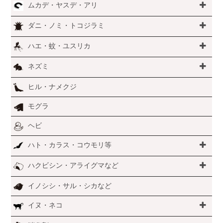
ムカデ・ヤスデ・アリ
ダニ・ノミ・トコジラミ
ハエ・蚊・ユスリカ
ネズミ
ヒル・ナメクジ
モグラ
ヘビ
ハト・カラス・コウモリ等
ハクビシン・アライグマなど
イノシシ・サル・シカなど
イヌ・ネコ