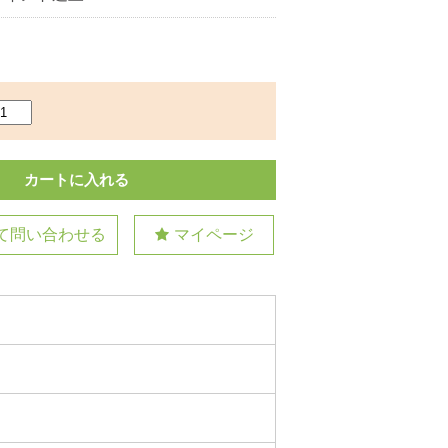
て問い合わせる
マイページ