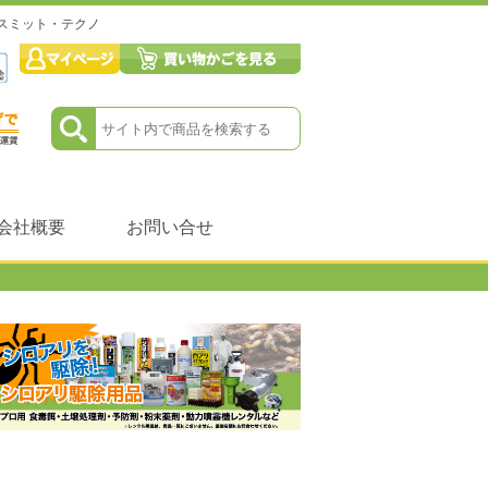
ンスミット・テクノ
会社概要
お問い合せ