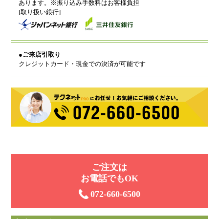
あります。※振り込み手数料はお客様負担
[取り扱い銀行]
●ご来店引取り
クレジットカード・現金での決済が可能です
ご注⽂は
お電話でもOK
072-660-6500