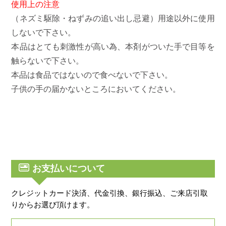
使用上の注意
（ネズミ駆除・ねずみの追い出し忌避）用途以外に使用
しないで下さい。
本品はとても刺激性が高い為、本剤がついた手で目等を
触らないで下さい。
本品は食品ではないので食べないで下さい。
子供の手の届かないところにおいてください。
お支払いについて
クレジットカード決済、代金引換、銀行振込、ご来店引取
りからお選び頂けます。