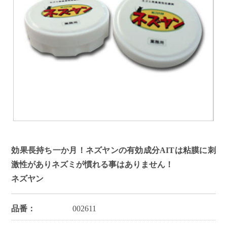
効果長持ち一か月！ネズヤンの有効成分AITは粘膜に刺
激性がありネズミが慣れる事はありません！
ネズヤン
品番：
002611