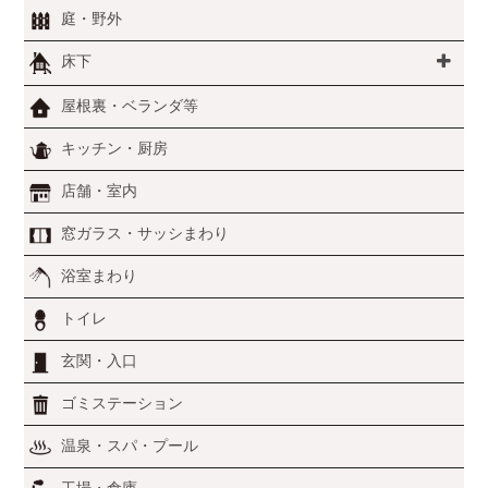
庭・野外
床下
屋根裏・ベランダ等
キッチン・厨房
店舗・室内
窓ガラス・サッシまわり
浴室まわり
トイレ
玄関・入口
ゴミステーション
温泉・スパ・プール