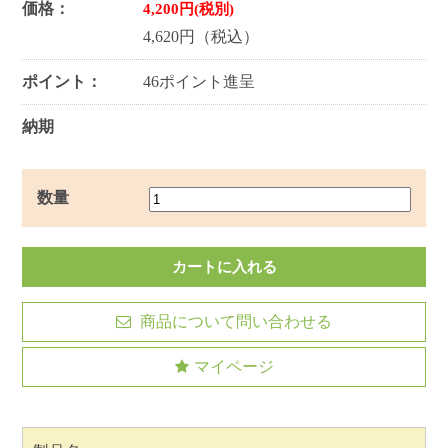
価格：
4,200円(税別)
4,620円（税込）
ポイント：
46ポイント進呈
納期
数量
商品について問い合わせる
マイページ