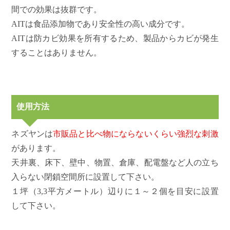
間での効果は抜群です。
AITは食品添加物であり安全性の高い成分です。
AITは防カビ効果を所有するため、製品からカビが発生
することはありません。
使用方法
ネズヤンは
市販品と比べ物にならないくらい強烈な刺激
があります。
天井裏、床下、壁中、物置、倉庫、配電盤など人の立ち
入らない閉鎖空間所に設置して下さい。
１坪（3,3平方メートル）辺りに１～２個を目安に設置
して下さい。