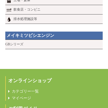
工場・倉庫
飲食店・コンビニ
排水処理施設等
メイキミツビシエンジン
GBシリーズ
オンラインショップ
カテゴリー一覧
マイページ