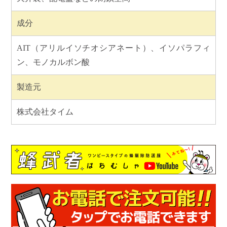
成分
AIT（アリルイソチオシアネート）、イソパラフィ
ン、モノカルボン酸
製造元
株式会社タイム