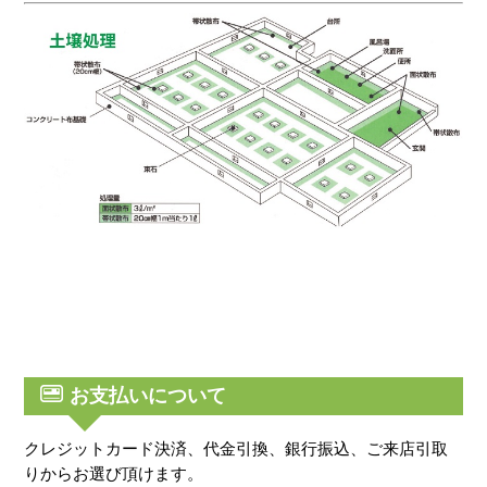
お支払いについて
クレジットカード決済、代金引換、銀行振込、ご来店引取
りからお選び頂けます。