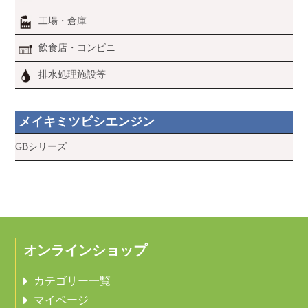
工場・倉庫
飲食店・コンビニ
排水処理施設等
メイキミツビシエンジン
GBシリーズ
オンラインショップ
カテゴリー一覧
マイページ