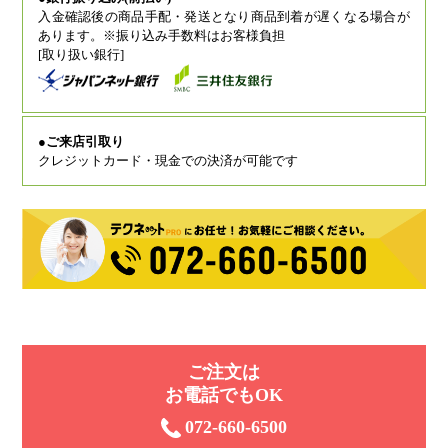
入金確認後の商品手配・発送となり商品到着が遅くなる場合が
あります。※振り込み手数料はお客様負担
[取り扱い銀行]
●ご来店引取り
クレジットカード・現金での決済が可能です
ご注⽂は
お電話でもOK
072-660-6500