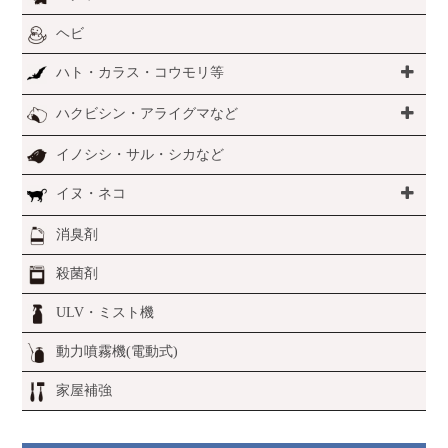
ヘビ
ハト・カラス・コウモリ等
ハクビシン・アライグマなど
イノシシ・サル・シカなど
イヌ・ネコ
消臭剤
殺菌剤
ULV・ミスト機
動力噴霧機(電動式)
家屋補強