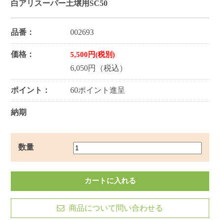
白アリスーパー土壌用SC50
品番：
002693
価格：
5,500円(税別)
6,050円（税込）
ポイント：
60ポイント進呈
納期
数量
商品について問い合わせる