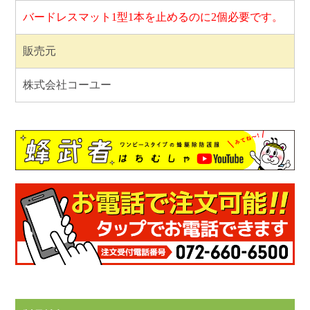
バードレスマット1型1本を止めるのに2個必要です。
販売元
株式会社コーユー