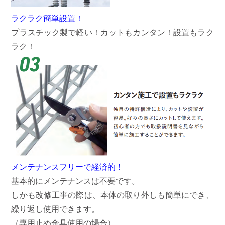
ラクラク簡単設置！
プラスチック製で軽い！カットもカンタン！設置もラク
ラク！
メンテナンスフリーで経済的！
基本的にメンテナンスは不要です。
しかも改修工事の際は、本体の取り外しも簡単にでき、
繰り返し使用できます。
（専用止め金具使用の場合）