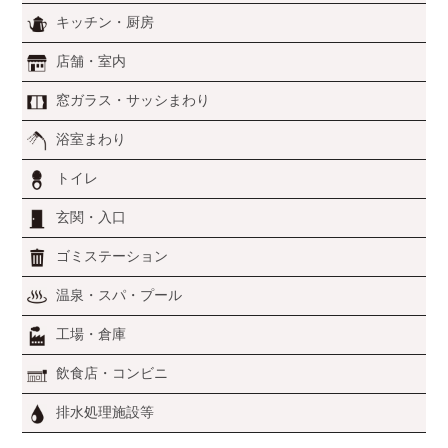
キッチン・厨房
店舗・室内
窓ガラス・サッシまわり
浴室まわり
トイレ
玄関・入口
ゴミステーション
温泉・スパ・プール
工場・倉庫
飲食店・コンビニ
排水処理施設等