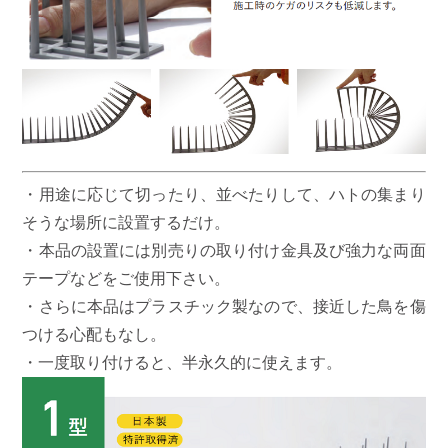
・用途に応じて切ったり、並べたりして、ハトの集まり
そうな場所に設置するだけ。
・本品の設置には別売りの取り付け金具及び強力な両面
テープなどをご使用下さい。
・さらに本品はプラスチック製なので、接近した鳥を傷
つける心配もなし。
・一度取り付けると、半永久的に使えます。