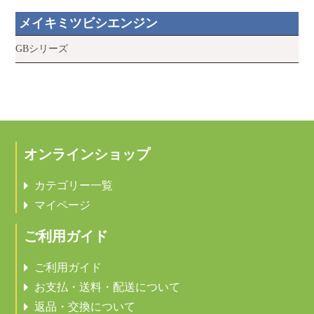
メイキミツビシエンジン
GBシリーズ
オンラインショップ
カテゴリー一覧
マイページ
ご利用ガイド
ご利用ガイド
お支払・送料・配送について
返品・交換について