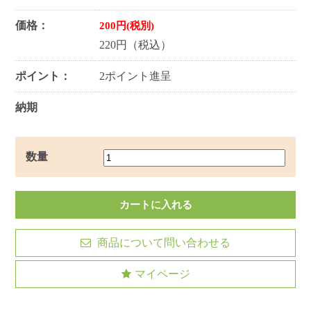
価格：
200円(税別)
220円（税込）
ポイント：
2ポイント進呈
納期
数量
商品について問い合わせる
マイページ