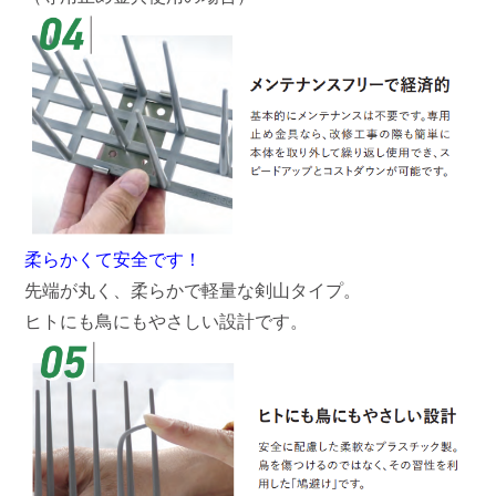
柔らかくて安全です！
先端が丸く、柔らかで軽量な剣山タイプ。
ヒトにも鳥にもやさしい設計です。