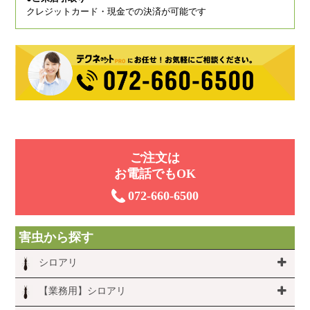
クレジットカード・現金での決済が可能です
ご注⽂は
お電話でもOK
072-660-6500
害虫から探す
シロアリ
【業務用】シロアリ