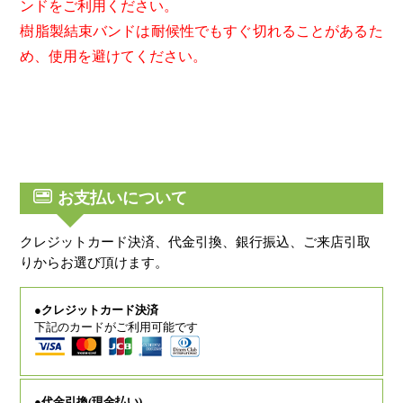
ンドをご利用ください。
樹脂製結束バンドは耐候性でもすぐ切れることがあるた
め、使用を避けてください。
お支払いについて
クレジットカード決済、代金引換、銀行振込、ご来店引取
りからお選び頂けます。
●クレジットカード決済
下記のカードがご利用可能です
●代金引換(現金払い)