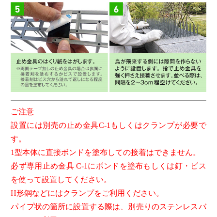
ご注意
設置には別売の止め金具C-1もしくはクランプが必要で
す。
1型本体に直接ボンドを塗布しての接着はできません。
必ず専用止め金具 C-1にボンドを塗布もしくは釘・ビス
を使って設置してください。
H形鋼などにはクランプをご利用ください。
パイプ状の箇所に設置する際は、別売りのステンレスバ