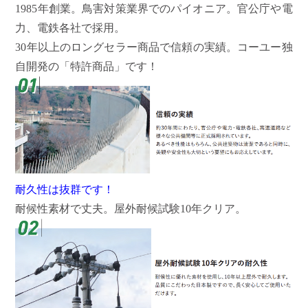
1985年創業。鳥害対策業界でのパイオニア。官公庁や電
力、電鉄各社で採用。
30年以上のロングセラー商品で信頼の実績。コーユー独
自開発の「特許商品」です！
耐久性は抜群です！
耐候性素材で丈夫。屋外耐候試験10年クリア。