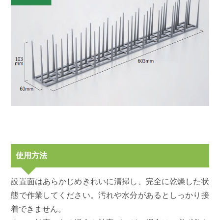
使用方法
設置面はあらかじめきれいに清掃し、完全に乾燥した状
態で作業してください。汚れや水分があるとしっかり接
着できません。