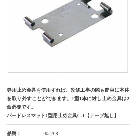
専用止め金具を使用すれば、改修工事の際も簡単に本体
を取り外すことができます。1型1本に対し止め金具は2
個必要です。
バードレスマット1型用止め金具C-1【テープ無し】
品番：
002768