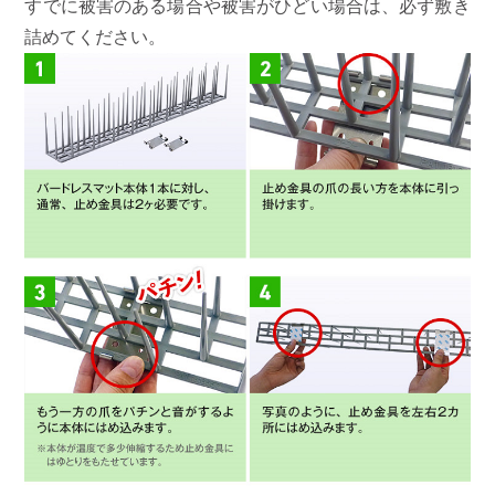
すでに被害のある場合や被害がひどい場合は、必ず敷き
詰めてください。