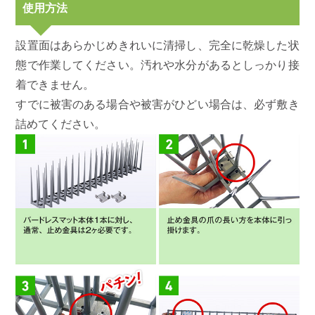
使用方法
設置面はあらかじめきれいに清掃し、完全に乾燥した状
態で作業してください。汚れや水分があるとしっかり接
着できません。
すでに被害のある場合や被害がひどい場合は、必ず敷き
詰めてください。