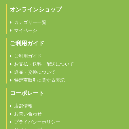
オンラインショップ
カテゴリー一覧
マイページ
ご利用ガイド
ご利用ガイド
お支払・送料・配送について
返品・交換について
特定商取引に関する表記
コーポレート
店舗情報
お問い合わせ
プライバシーポリシー