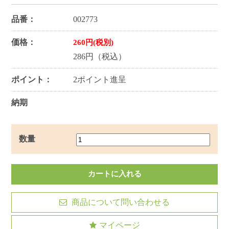
品番：
002773
価格：
260円(税別)
286円（税込）
ポイント：
2ポイント進呈
納期
数量
商品について問い合わせる
マイページ