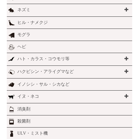
ネズミ
ヒル・ナメクジ
モグラ
ヘビ
ハト・カラス・コウモリ等
ハクビシン・アライグマなど
イノシシ・サル・シカなど
イヌ・ネコ
消臭剤
殺菌剤
ULV・ミスト機