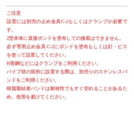
ご注意
設置には別売の止め金具C-2もしくはクランプが必要で
す。
2型本体に直接ボンドを塗布しての接着はできません。
必ず専用止め金具 C-2にボンドを塗布もしくは釘・ビス
を使って設置してください。
H形鋼などにはクランプをご利用ください。
パイプ状の箇所に設置する際は、別売りのステンレスバ
ンドをご利用ください。
樹脂製結束バンドは耐候性でもすぐ切れることがあるた
め、使用を避けてください。