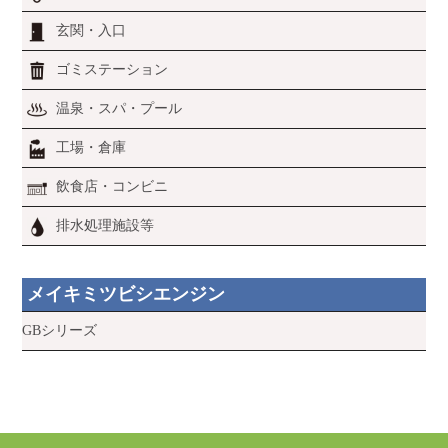
玄関・入口
ゴミステーション
温泉・スパ・プール
工場・倉庫
飲食店・コンビニ
排水処理施設等
メイキミツビシエンジン
GBシリーズ