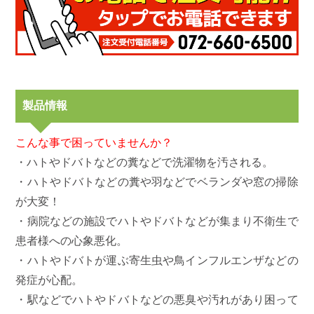
製品情報
こんな事で困っていませんか？
・ハトやドバトなどの糞などで洗濯物を汚される。
・ハトやドバトなどの糞や羽などでベランダや窓の掃除
が大変！
・病院などの施設でハトやドバトなどが集まり不衛生で
患者様への心象悪化。
・ハトやドバトが運ぶ寄生虫や鳥インフルエンザなどの
発症が心配。
・駅などでハトやドバトなどの悪臭や汚れがあり困って