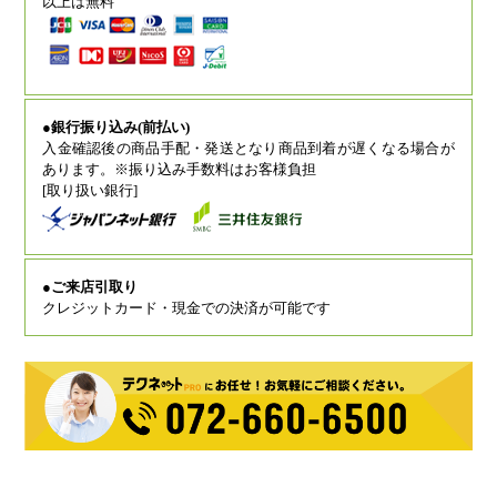
以上は無料
●銀行振り込み(前払い)
入金確認後の商品手配・発送となり商品到着が遅くなる場合が
あります。※振り込み手数料はお客様負担
[取り扱い銀行]
●ご来店引取り
クレジットカード・現金での決済が可能です