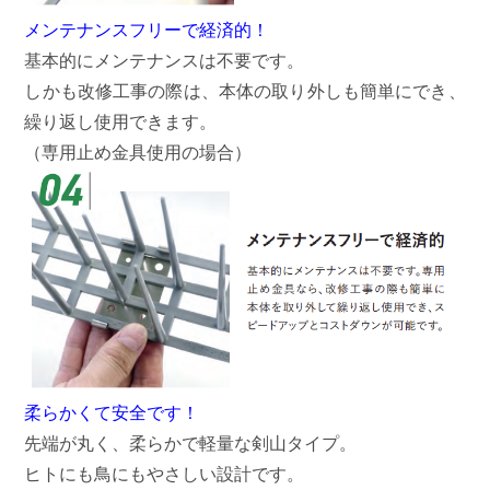
メンテナンスフリーで経済的！
基本的にメンテナンスは不要です。
しかも改修工事の際は、本体の取り外しも簡単にでき、
繰り返し使用できます。
（専用止め金具使用の場合）
柔らかくて安全です！
先端が丸く、柔らかで軽量な剣山タイプ。
ヒトにも鳥にもやさしい設計です。