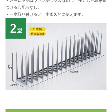
・さらに本品はプラスチック製なので、接近した鳥を傷
つける心配もなし。
・一度取り付けると、半永久的に使えます。