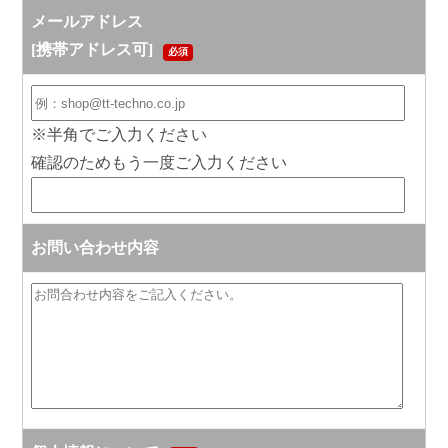
メールアドレス
[携帯アドレス可]
必須
※半角でご入力ください
確認のためもう一度ご入力ください
お問い合わせ内容