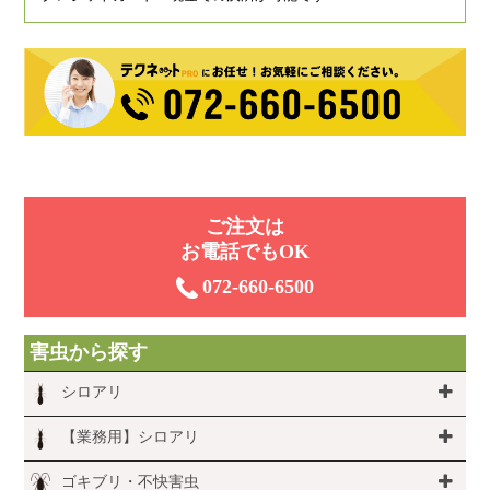
ご注⽂は
お電話でもOK
072-660-6500
害虫から探す
シロアリ
【業務用】シロアリ
ゴキブリ・不快害虫