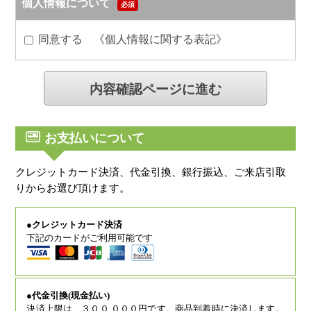
個人情報について
必須
同意する 《
個人情報に関する表記
》
お支払いについて
クレジットカード決済、代金引換、銀行振込、ご来店引取
りからお選び頂けます。
●クレジットカード決済
下記のカードがご利用可能です
●代金引換(現金払い)
決済上限は、３００,０００円です。商品到着時に決済します。