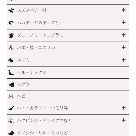
スズメバチ・蜂
ムカデ・ヤスデ・アリ
ダニ・ノミ・トコジラミ
ハエ・蚊・ユスリカ
ネズミ
ヒル・ナメクジ
モグラ
ヘビ
ハト・カラス・コウモリ等
ハクビシン・アライグマなど
イノシシ・サル・シカなど