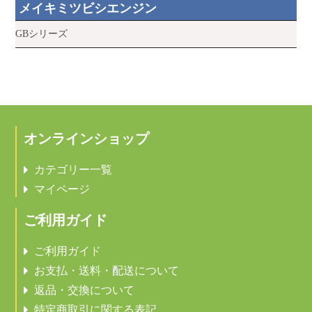
メイキミツビシエンジン
GBシリーズ
オンラインショップ
カテゴリー一覧
マイページ
ご利用ガイド
ご利用ガイド
お支払・送料・配送について
返品・交換について
特定商取引に関する表記