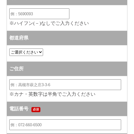
※ハイフン(－)なしでご入力ください
都道府県
ご住所
※カナ・英数字は半角でご入力ください
電話番号
必須