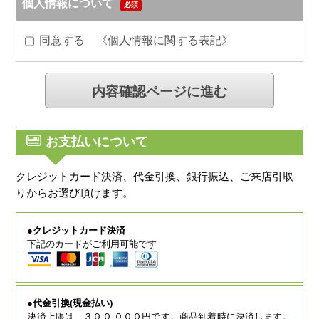
個人情報について
必須
同意する 《
個人情報に関する表記
》
お支払いについて
クレジットカード決済、代金引換、銀行振込、ご来店引取
りからお選び頂けます。
●クレジットカード決済
下記のカードがご利用可能です
●代金引換(現金払い)
決済上限は、３００,０００円です。商品到着時に決済します。