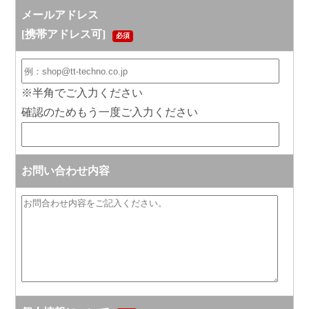
メールアドレス
[携帯アドレス可]
必須
※半角でご入力ください
確認のためもう一度ご入力ください
お問い合わせ内容