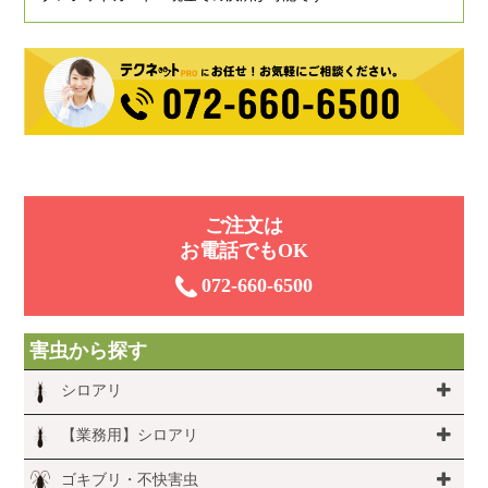
ご注⽂は
お電話でもOK
072-660-6500
害虫から探す
シロアリ
【業務用】シロアリ
ゴキブリ・不快害虫