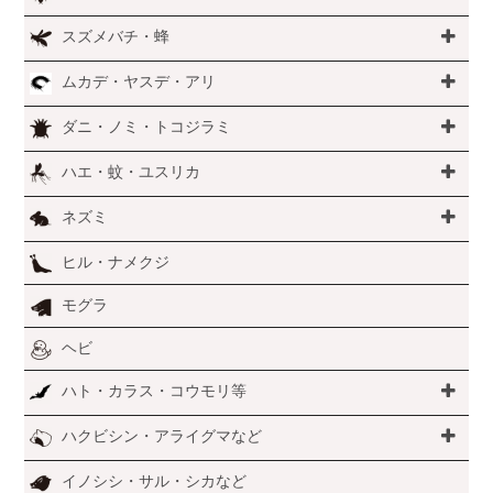
スズメバチ・蜂
ムカデ・ヤスデ・アリ
ダニ・ノミ・トコジラミ
ハエ・蚊・ユスリカ
ネズミ
ヒル・ナメクジ
モグラ
ヘビ
ハト・カラス・コウモリ等
ハクビシン・アライグマなど
イノシシ・サル・シカなど