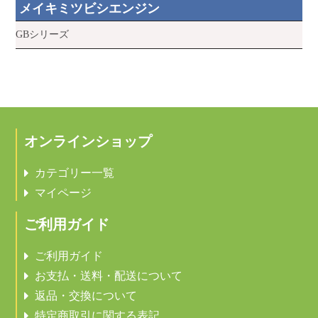
メイキミツビシエンジン
GBシリーズ
オンラインショップ
カテゴリー一覧
マイページ
ご利用ガイド
ご利用ガイド
お支払・送料・配送について
返品・交換について
特定商取引に関する表記