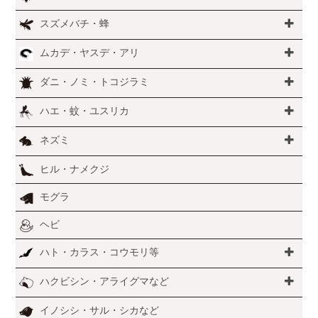
スズメバチ・蜂
ムカデ・ヤスデ・アリ
ダニ・ノミ・トコジラミ
ハエ・蚊・ユスリカ
ネズミ
ヒル・ナメクジ
モグラ
ヘビ
ハト・カラス・コウモリ等
ハクビシン・アライグマなど
イノシシ・サル・シカなど