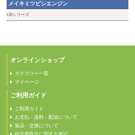
メイキミツビシエンジン
GBシリーズ
オンラインショップ
カテゴリー一覧
マイページ
ご利用ガイド
ご利用ガイド
お支払・送料・配送について
返品・交換について
特定商取引に関する表記