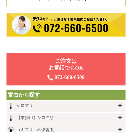
ご注⽂は
お電話でもOK
072-660-6500
害虫から探す
シロアリ
【業務用】シロアリ
ゴキブリ・不快害虫