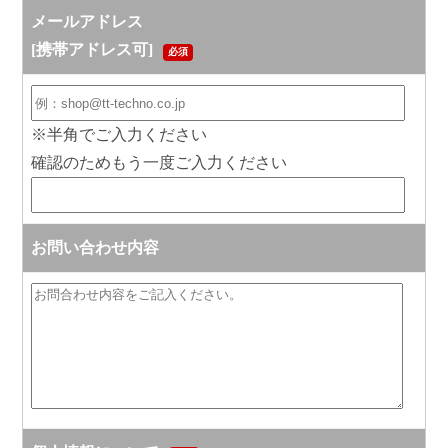
メールアドレス
[携帯アドレス可]
必須
※半角でご入力ください
確認のためもう一度ご入力ください
お問い合わせ内容