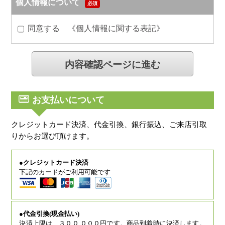
個人情報について
必須
同意する 《
個人情報に関する表記
》
お支払いについて
クレジットカード決済、代金引換、銀行振込、ご来店引取
りからお選び頂けます。
●クレジットカード決済
下記のカードがご利用可能です
●代金引換(現金払い)
決済上限は、３００,０００円です。商品到着時に決済します。