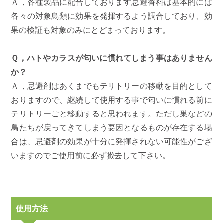
Ａ，各種製品に配合しております忌避香料は基本的には
各々の対象鳥類に効果を発揮するよう調合しており、効
果の検証も対象のみにとどまっております。
Ｑ，ハトやカラスが匂いに慣れてしまう事はありません
か？
Ａ，忌避剤はあくまでもテリトリーの移動を目的として
おりますので、継続して使用する事で匂いに慣れる前に
テリトリーごと移動すると思われます。ただし巣などの
鳥たちが戻ってきてしまう要因となるものが存在する場
合は、忌避剤の効果が十分に発揮されない可能性がござ
いますのでご使用前に必ず撤去して下さい。
使用方法