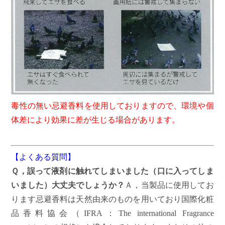
毒性の無い忌避香料を使用しておりますので、環境や個
体差により効果に差が生じる場合があります。
【よくある質問】
Ｑ，誤って液剤に触れてしまいました（口に入ってしま
いました）大丈夫でしょうか？
Ａ，当製品に使用してお
ります忌避香料は天然由来のものを用いており国際化粧
品香料協会（IFRA：The international Fragrance