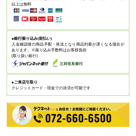
以上は無料
●銀行振り込み(前払い)
入金確認後の商品手配・発送となり商品到着が遅くなる場合が
あります。※振り込み手数料はお客様負担
[取り扱い銀行]
●ご来店引取り
クレジットカード・現金での決済が可能です