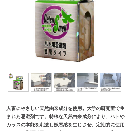
人畜にやさしい天然由来成分を使用。大学の研究室で生
まれた忌避剤です。特殊な天然由来成分により、ハトや
カラスの本能を刺激し嫌悪感を生じさせ、定期的に使用