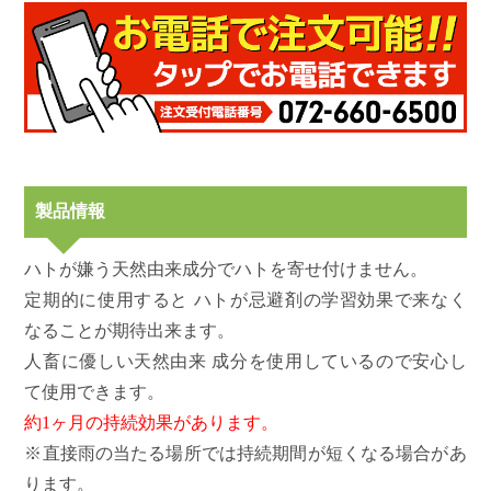
製品情報
ハトが嫌う天然由来成分でハトを寄せ付けません。
定期的に使用すると ハトが忌避剤の学習効果で来なく
なることが期待出来ます。
人畜に優しい天然由来 成分を使用しているので安心し
て使用できます。
約1ヶ月の持続効果があります。
※直接雨の当たる場所では持続期間が短くなる場合があ
ります。