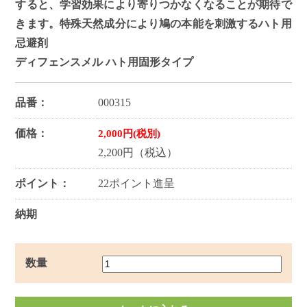
すると、学習効果により寄りつかなくなることが期待で
きます。特殊天然成分により鳩の本能を刺激するハト用
忌避剤
ディフェンスメル ハト用固形タイプ
品番：
000315
価格：
2,000円(税別)
2,200円（税込）
ポイント：
22ポイント進呈
納期
数量