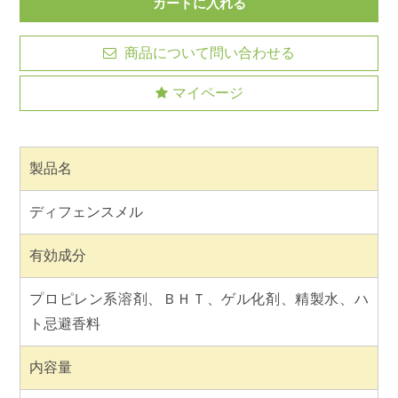
商品について問い合わせる
マイページ
製品名
ディフェンスメル
有効成分
プロピレン系溶剤、ＢＨＴ、ゲル化剤、精製水、ハ
ト忌避香料
内容量