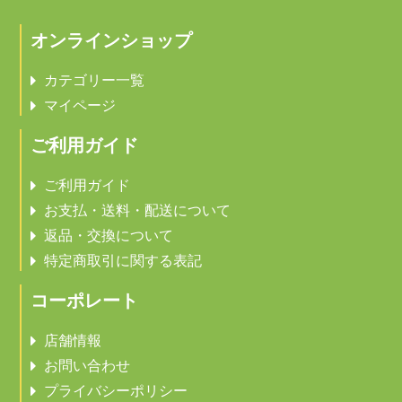
オンラインショップ
カテゴリー一覧
マイページ
ご利用ガイド
ご利用ガイド
お支払・送料・配送について
返品・交換について
特定商取引に関する表記
コーポレート
店舗情報
お問い合わせ
プライバシーポリシー